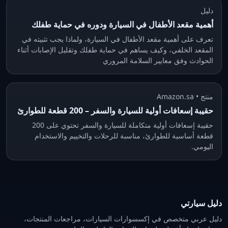
دليل
أهمية مقعد الأطفال في السيارة ودوره في حماية طفلك
تعرف على أهمية مقعد الأطفال في السيارة، ولماذا يجب تثبيته في
المقعد الخلفي، وكيف يساهم في حماية طفلك وتقليل الإصابات أثناء
الحوادث وفق معايير السلامة المروري
منتج • Amazon.sa
حقيبة إسعافات أولية للسيارة والسفر – 200 قطعة للطوارئ
حقيبة إسعافات أولية متكاملة للسيارة والسفر تحتوي على 200
قطعة أساسية للطوارئ، مناسبة للرحلات والتخييم والاستخدام
اليومي.
دليل سيارتي
دليل عربي متخصص في إكسسوارات السيارات، مراجعات المنتجات،