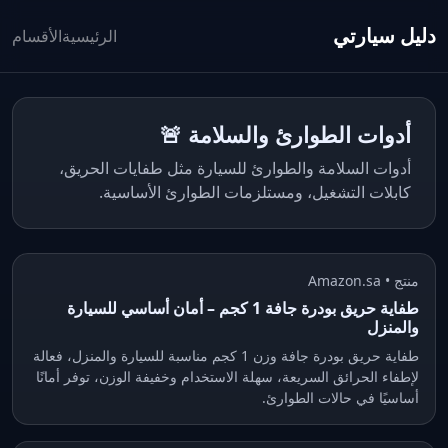
دليل سيارتي
الرئيسية
الأقسام
أدوات الطوارئ والسلامة 🚨
أدوات السلامة والطوارئ للسيارة مثل طفايات الحريق،
كابلات التشغيل، ومستلزمات الطوارئ الأساسية.
منتج • Amazon.sa
طفاية حريق بودرة جافة 1 كجم – أمان أساسي للسيارة
والمنزل
طفاية حريق بودرة جافة وزن 1 كجم مناسبة للسيارة والمنزل، فعالة
لإطفاء الحرائق السريعة، سهلة الاستخدام وخفيفة الوزن، توفر أمانًا
أساسيًا في حالات الطوارئ.