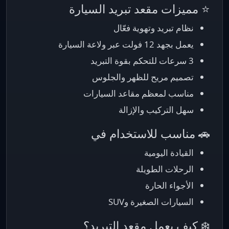
⭐ مميزات مقعد تبريد السيارة
نظام تبريد وتهوية فعّال
يعمل بجهد 12 فولت عبر ولاعة السيارة
3 سرعات للتحكم بقوة التبريد
تصميم مريح للظهر والجلوس
مناسب لمعظم مقاعد السيارات
سهل التركيب والإزالة
🚗 مناسب للاستخدام في
القيادة اليومية
الرحلات الطويلة
الأجواء الحارة
السيارات الصغيرة وSUV
❄️ كيف يعمل مقعد التبريد؟