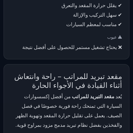
✔ يقلل حرارة المقعد والتعرق
✔ سهل التركيب والإزالة
✔ مناسب لمعظم السيارات
⚠️ عيوب
❌ يحتاج تشغيل مستمر للحصول على أفضل نتيجة
مقعد تبريد للمراتب – راحة وانتعاش
أثناء القيادة في الأجواء الحارة
يُعد
مقعد التبريد للمراتب
من أفضل إكسسوارات
السيارة التي تمنحك راحة فورية خصوصًا في فصل
الصيف. يعمل على تقليل حرارة المقعد وتهوية الظهر
والفخذين بفضل نظام تبريد مدمج مزود بمراوح قوية.