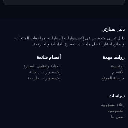
دليل سيارتي
دليل عربي متخصص في إكسسوارات السيارات، مراجعات المنتجات،
ونصائح اختيار أفضل ملحقات السيارة الداخلية والخارجية.
روابط مهمة
أقسام شائعة
الرئيسية
العناية وتنظيف السيارة
الأقسام
إكسسوارات داخلية
خريطة الموقع
إكسسوارات خارجية
سياسات
إخلاء مسؤولية
الخصوصية
اتصل بنا